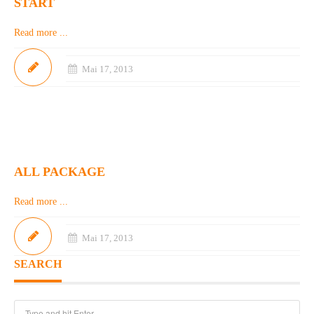
START
Read more ...
Mai 17, 2013
ALL PACKAGE
Read more ...
Mai 17, 2013
SEARCH