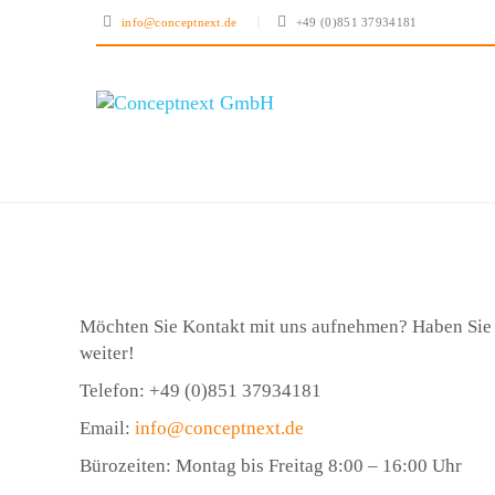
info@conceptnext.de
+49 (0)851 37934181
Möchten Sie Kontakt mit uns aufnehmen? Haben Sie 
weiter!
Telefon: +49 (0)851 37934181
Email:
info@conceptnext.de
Bürozeiten: Montag bis Freitag 8:00 – 16:00 Uhr