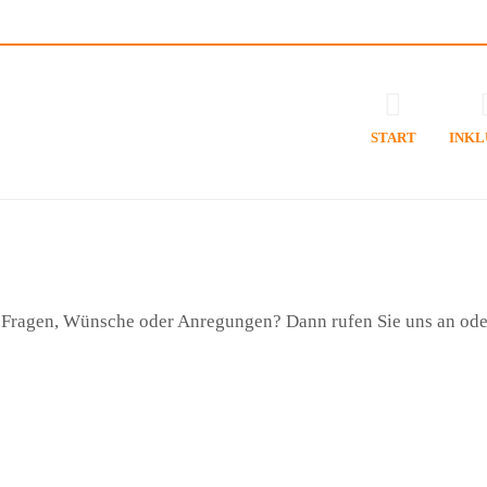
START
INKL
Fragen, Wünsche oder Anregungen? Dann rufen Sie uns an oder 