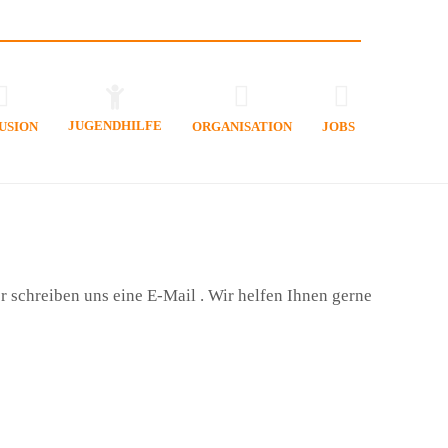
JUGENDHILFE
USION
ORGANISATION
JOBS
schreiben uns eine E-Mail . Wir helfen Ihnen gerne