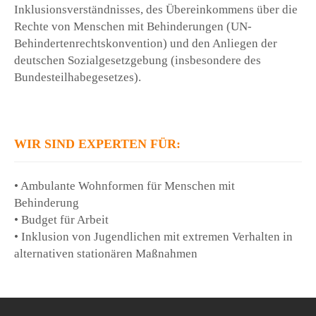
Inklusionsverständnisses, des Übereinkommens über die
Rechte von Menschen mit Behinderungen (UN-
Behindertenrechtskonvention) und den Anliegen der
deutschen Sozialgesetzgebung (insbesondere des
Bundesteilhabegesetzes).
WIR SIND EXPERTEN FÜR:
• Ambulante Wohnformen für Menschen mit
Behinderung
• Budget für Arbeit
• Inklusion von Jugendlichen mit extremen Verhalten in
alternativen stationären Maßnahmen