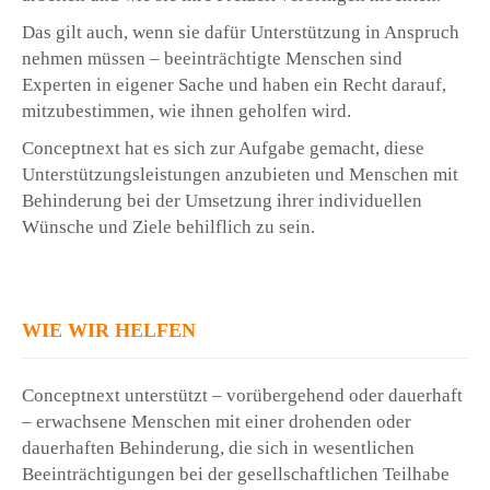
Das gilt auch, wenn sie dafür Unterstützung in Anspruch
nehmen müssen – beeinträchtigte Menschen sind
Experten in eigener Sache und haben ein Recht darauf,
mitzubestimmen, wie ihnen geholfen wird.
Conceptnext hat es sich zur Aufgabe gemacht, diese
Unterstützungsleistungen anzubieten und Menschen mit
Behinderung bei der Umsetzung ihrer individuellen
Wünsche und Ziele behilflich zu sein.
WIE WIR HELFEN
Conceptnext unterstützt – vorübergehend oder dauerhaft
– erwachsene Menschen mit einer drohenden oder
dauerhaften Behinderung, die sich in wesentlichen
Beeinträchtigungen bei der gesellschaftlichen Teilhabe