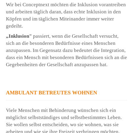
Wir bei Conceptnext möchten die Inklusion vorantreiben
und arbeiten täglich daran, dass echte Inklusion in den
Köpfen und im täglichen Miteinander immer weiter
gedeiht.
„Inklusion"
passiert, wenn die Gesellschaft versucht,
sich an die besonderen Bedürfnisse eines Menschen
anzupassen. Im Gegensatz dazu bedeutet die Integration,
dass ein Mensch mit besonderen Bedürfnissen sich an die
Gegebenheiten der Gesellschaft anzupassen hat.
AMBULANT BETREUTES WOHNEN
Viele Menschen mit Behinderung wünschen sich ein
möglichst selbstständiges und selbstbestimmtes Leben.
Sie wollen selbst entscheiden, wo sie wohnen, was sie
arbeiten und wie sie ihre Freizeit verbringen möchten.